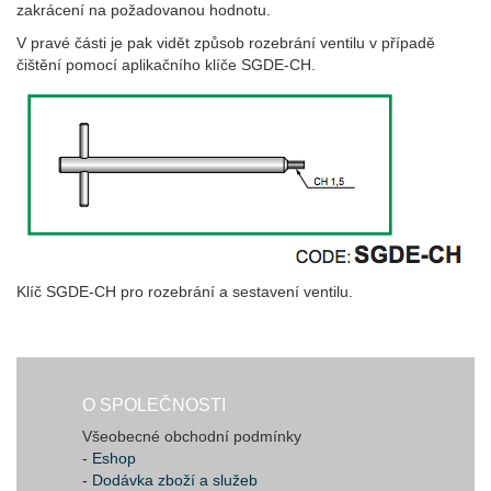
zakrácení na požadovanou hodnotu.
V pravé části je pak vidět způsob rozebrání ventilu v případě
čištění pomocí aplikačního klíče SGDE-CH.
Klíč SGDE-CH pro rozebrání a sestavení ventilu.
O SPOLEČNOSTI
Všeobecné obchodní podmínky
- Eshop
- Dodávka zboží a služeb