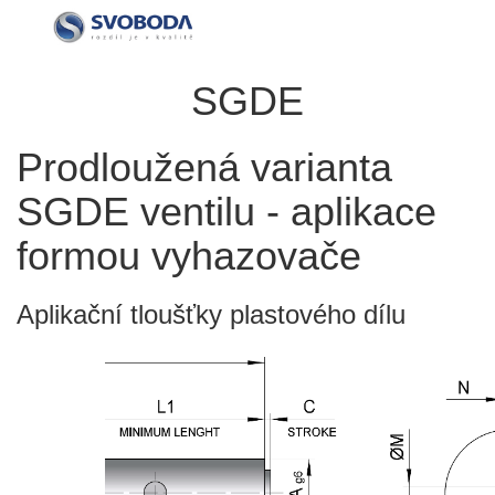
SGDE
Prodloužená varianta
SGDE ventilu - aplikace
formou vyhazovače
Aplikační tloušťky plastového dílu