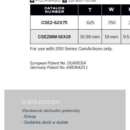
O SPOLEČNOSTI
Všeobecné obchodní podmínky
- Eshop
- Dodávka zboží a služeb