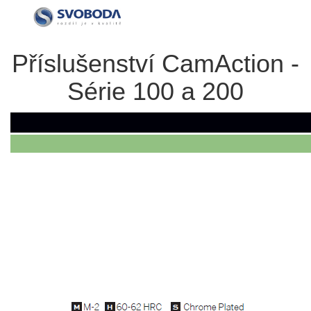
Příslušenství CamAction -
Série 100 a 200